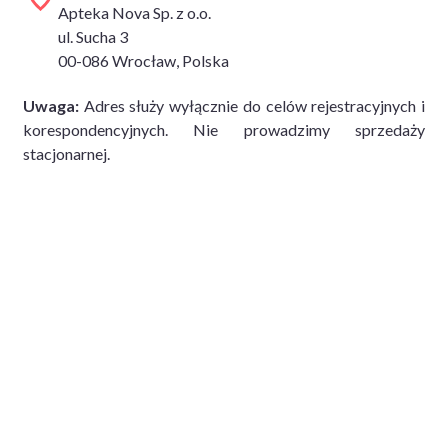
Apteka Nova Sp. z o.o.
ul. Sucha 3
00-086 Wrocław, Polska
Uwaga:
Adres służy wyłącznie do celów rejestracyjnych i
korespondencyjnych. Nie prowadzimy sprzedaży
stacjonarnej.