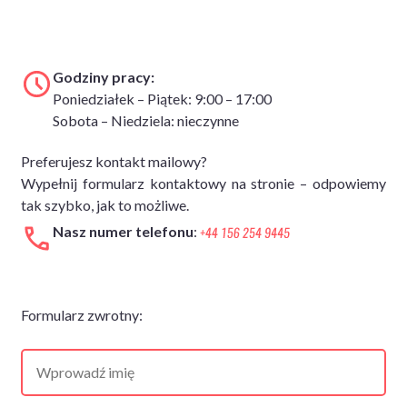
Godziny pracy:
Poniedziałek – Piątek: 9:00 – 17:00
Sobota – Niedziela: nieczynne
Preferujesz kontakt mailowy?
Wypełnij formularz kontaktowy na stronie – odpowiemy
tak szybko, jak to możliwe.
Nasz numer telefonu
:
Formularz zwrotny: