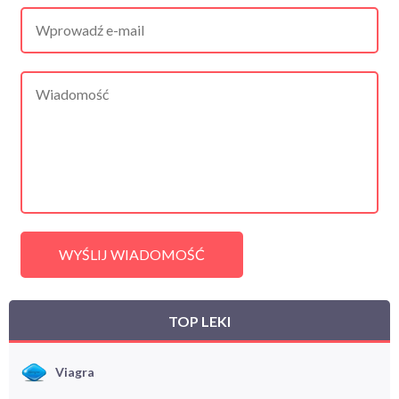
WYŚLIJ WIADOMOŚĆ
TOP LEKI
Viagra