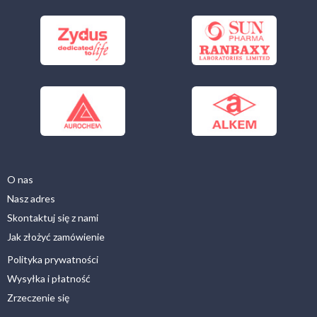
O nas
Nasz adres
Skontaktuj się z nami
Jak złożyć zamówienie
Polityka prywatności
Wysyłka i płatność
Zrzeczenie się