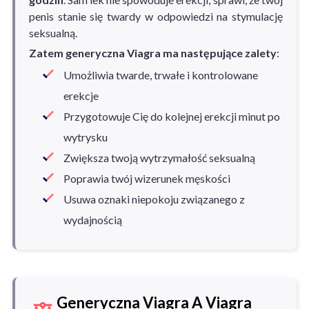
penis stanie się twardy w odpowiedzi na stymulację
seksualną.
Zatem generyczna Viagra ma następujące zalety
:
Umożliwia twarde, trwałe i kontrolowane
erekcje
Przygotowuje Cię do kolejnej erekcji minut po
wytrysku
Zwiększa twoją wytrzymałość seksualną
Poprawia twój wizerunek męskości
Usuwa oznaki niepokoju związanego z
wydajnością
Generyczna Viagra A Viagra