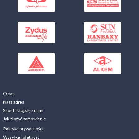
O nas
Nasz adres
Skontaktuj się z nami
Jak złożyć zamówienie
Polityka prywatności
Wysyłka i płatność