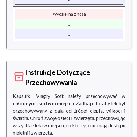
Wydzielina z nosa
C
C
Instrukcje Dotyczące
Przechowywania
Kapsułki Viagry Soft należy przechowywać w
chłodnym i suchym miejscu
. Zadbaj o to, aby lek był
przechowywany z dala od źródeł ciepła, wilgoci i
światła. Chroń swoje dzieci i zwierzęta, przechowując
wszystkie leki w miejscu, do którego nie mają dostępu
nieletni i zwierzęta.